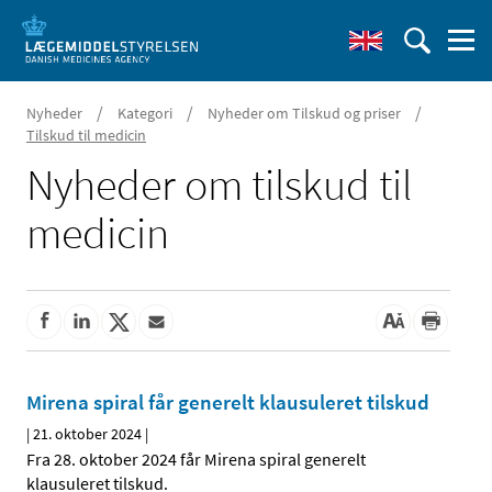
/
/
/
Nyheder
Kategori
Nyheder om Tilskud og priser
Tilskud til medicin
Nyheder om tilskud til
medicin
Mirena spiral får generelt klausuleret tilskud
|
21. oktober 2024
|
Fra 28. oktober 2024 får Mirena spiral generelt
klausuleret tilskud.