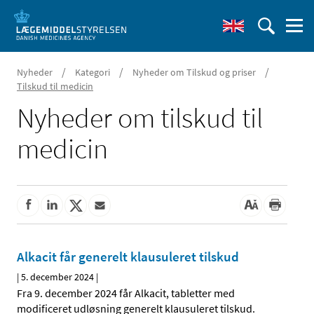
/
/
/
Nyheder
Kategori
Nyheder om Tilskud og priser
Tilskud til medicin
Nyheder om tilskud til
medicin
Alkacit får generelt klausuleret tilskud
|
5. december 2024
|
Fra 9. december 2024 får Alkacit, tabletter med
modificeret udløsning generelt klausuleret tilskud.