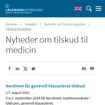
/
/
/
Nyheder
Kategori
Nyheder om Tilskud og priser
Tilskud til medicin
Nyheder om tilskud til
medicin
Nordimet får generelt klausuleret tilskud
|
27. august 2024
|
Fra 2. september 2024 får Nordimet, injektionsvæske i
fyldt pen, generelt klausuleret.