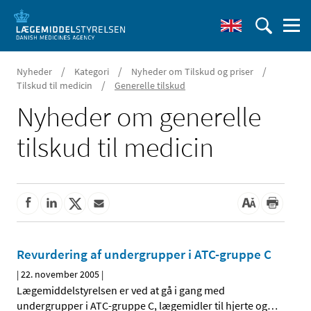
/
/
/
Nyheder
Kategori
Nyheder om Tilskud og priser
/
Tilskud til medicin
Generelle tilskud
Nyheder om generelle
tilskud til medicin
Revurdering af undergrupper i ATC-gruppe C
|
22. november 2005
|
Lægemiddelstyrelsen er ved at gå i gang med
undergrupper i ATC-gruppe C, lægemidler til hjerte og
…