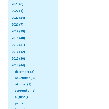
2023 (8)
2022 (4)
2021 (24)
2020 (7)
2019 (39)
2018 (40)
2017 (31)
2016 (42)
2015 (30)
2014 (44)
december (3)
november (3)
oktober (1)
september (7)
august (4)
juli (2)