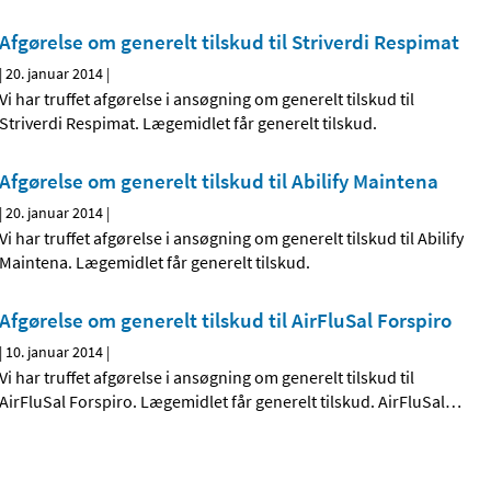
Afgørelse om generelt tilskud til Striverdi Respimat
|
20. januar 2014
|
Vi har truffet afgørelse i ansøgning om generelt tilskud til
Striverdi Respimat. Lægemidlet får generelt tilskud.
Afgørelse om generelt tilskud til Abilify Maintena
|
20. januar 2014
|
Vi har truffet afgørelse i ansøgning om generelt tilskud til Abilify
Maintena. Lægemidlet får generelt tilskud.
Afgørelse om generelt tilskud til AirFluSal Forspiro
|
10. januar 2014
|
Vi har truffet afgørelse i ansøgning om generelt tilskud til
AirFluSal Forspiro. Lægemidlet får generelt tilskud. AirFluSal
…