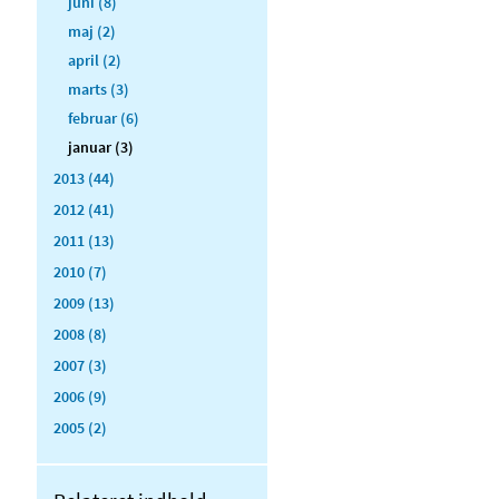
juni (8)
maj (2)
april (2)
marts (3)
februar (6)
januar (3)
2013 (44)
2012 (41)
2011 (13)
2010 (7)
2009 (13)
2008 (8)
2007 (3)
2006 (9)
2005 (2)