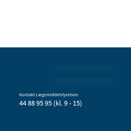
Kontakt Lægemiddelstyrelsen
44 88 95 95 (kl. 9 - 15)