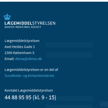
Lægemiddelstyrelsen
Axel Heides Gade 1
2300 København S
Email:
dkma@dkma.dk
Lægemiddelstyrelsen er en del af
Sundheds- og Kirkeministeriet.
Kontakt Lægemiddelstyrelsen
44 88 95 95 (kl. 9 - 15)