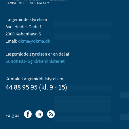
Lægemiddelstyrelsen
Axel Heides Gade 1
2300 København S
Email:
dkma@dkma.dk
Lægemiddelstyrelsen er en del af
Sundheds- og Kirkeministeriet.
Kontakt Lægemiddelstyrelsen
44 88 95 95 (kl. 9 - 15)
Følg os