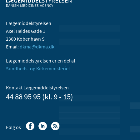
Lægemiddelstyrelsen
Axel Heides Gade 1
2300 København S
Email:
dkma@dkma.dk
Lægemiddelstyrelsen er en del af
Sundheds- og Kirkeministeriet.
Kontakt Lægemiddelstyrelsen
44 88 95 95 (kl. 9 - 15)
Følg os