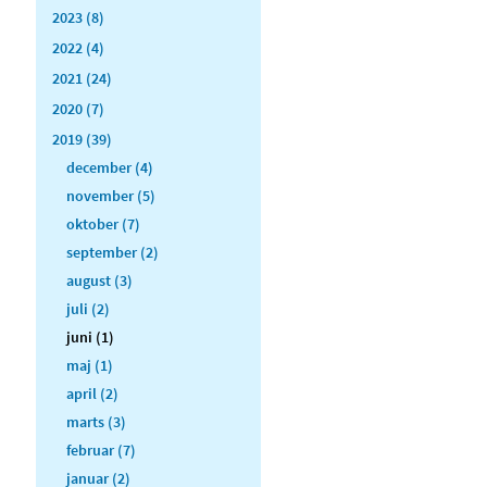
2023 (8)
2022 (4)
2021 (24)
2020 (7)
2019 (39)
december (4)
november (5)
oktober (7)
september (2)
august (3)
juli (2)
juni (1)
maj (1)
april (2)
marts (3)
februar (7)
januar (2)