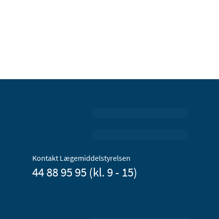
Kontakt Lægemiddelstyrelsen
44 88 95 95 (kl. 9 - 15)