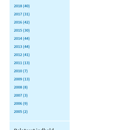
2018 (40)
2017 (31)
2016 (42)
2015 (30)
2014 (44)
2013 (44)
2012 (41)
2011 (13)
2010 (7)
2009 (13)
2008 (8)
2007 (3)
2006 (9)
2005 (2)