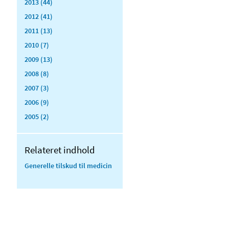
2013 (44)
2012 (41)
2011 (13)
2010 (7)
2009 (13)
2008 (8)
2007 (3)
2006 (9)
2005 (2)
Relateret indhold
Generelle tilskud til medicin