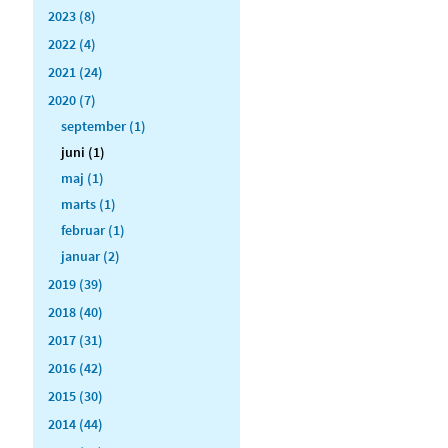
2023 (8)
2022 (4)
2021 (24)
2020 (7)
september (1)
juni (1)
maj (1)
marts (1)
februar (1)
januar (2)
2019 (39)
2018 (40)
2017 (31)
2016 (42)
2015 (30)
2014 (44)