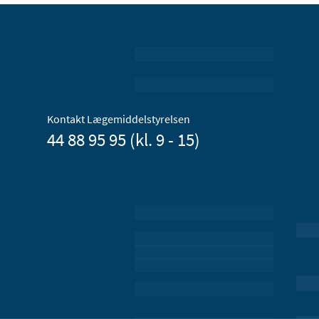
Kontakt Lægemiddelstyrelsen
44 88 95 95 (kl. 9 - 15)