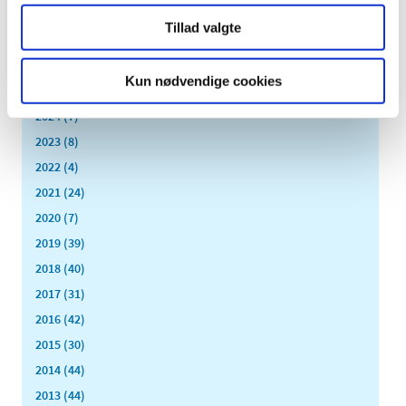
april (1)
Tillad valgte
marts (2)
januar (2)
Kun nødvendige cookies
2025 (10)
2024 (7)
2023 (8)
2022 (4)
2021 (24)
2020 (7)
2019 (39)
2018 (40)
2017 (31)
2016 (42)
2015 (30)
2014 (44)
2013 (44)