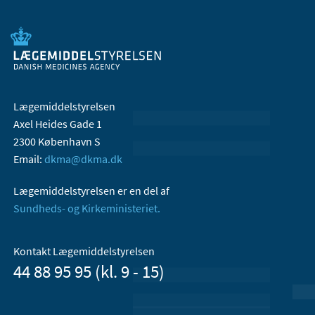
Lægemiddelstyrelsen
Axel Heides Gade 1
2300 København S
Email:
dkma@dkma.dk
Lægemiddelstyrelsen er en del af
Sundheds- og Kirkeministeriet.
Kontakt Lægemiddelstyrelsen
44 88 95 95 (kl. 9 - 15)