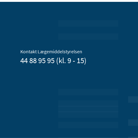
Kontakt Lægemiddelstyrelsen
44 88 95 95 (kl. 9 - 15)