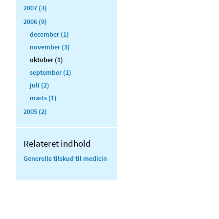
2007 (3)
2006 (9)
december (1)
november (3)
oktober (1)
september (1)
juli (2)
marts (1)
2005 (2)
Relateret indhold
Generelle tilskud til medicin