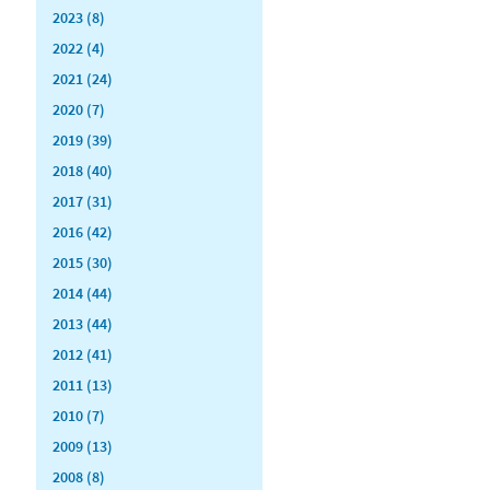
2023 (8)
2022 (4)
2021 (24)
2020 (7)
2019 (39)
2018 (40)
2017 (31)
2016 (42)
2015 (30)
2014 (44)
2013 (44)
2012 (41)
2011 (13)
2010 (7)
2009 (13)
2008 (8)