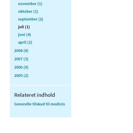
november (1)
oktober (1)
september (2)
juli (1)
juni (4)
april (2)
2008 (8)
2007 (3)
2006 (9)
2005 (2)
Relateret indhold
Generelle tilskud til medicin