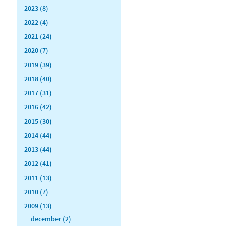
2023 (8)
2022 (4)
2021 (24)
2020 (7)
2019 (39)
2018 (40)
2017 (31)
2016 (42)
2015 (30)
2014 (44)
2013 (44)
2012 (41)
2011 (13)
2010 (7)
2009 (13)
december (2)