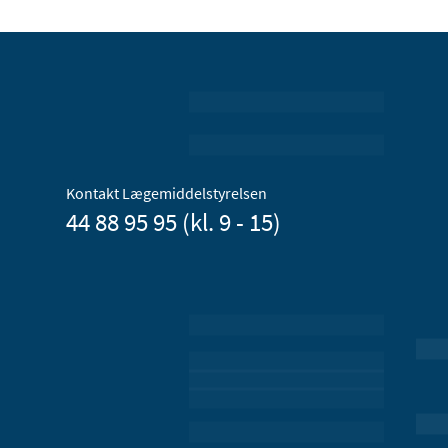
Kontakt Lægemiddelstyrelsen
44 88 95 95 (kl. 9 - 15)