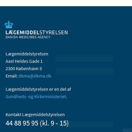
Lægemiddelstyrelsen
Axel Heides Gade 1
2300 København S
Email:
dkma@dkma.dk
Lægemiddelstyrelsen er en del af
Sundheds- og Kirkeministeriet.
Kontakt Lægemiddelstyrelsen
44 88 95 95 (kl. 9 - 15)