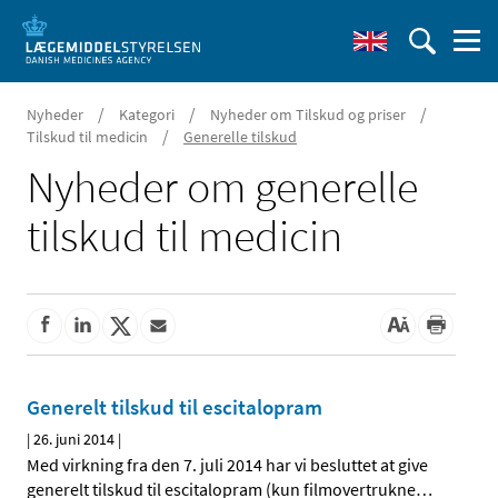
/
/
/
Nyheder
Kategori
Nyheder om Tilskud og priser
/
Tilskud til medicin
Generelle tilskud
Nyheder om generelle
tilskud til medicin
Generelt tilskud til escitalopram
|
26. juni 2014
|
Med virkning fra den 7. juli 2014 har vi besluttet at give
generelt tilskud til escitalopram (kun filmovertrukne
…