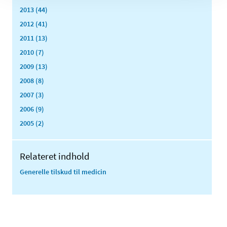
2013 (44)
2012 (41)
2011 (13)
2010 (7)
2009 (13)
2008 (8)
2007 (3)
2006 (9)
2005 (2)
Relateret indhold
Generelle tilskud til medicin