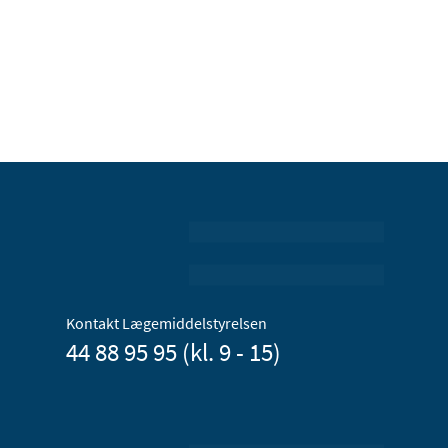
Kontakt Lægemiddelstyrelsen
44 88 95 95 (kl. 9 - 15)