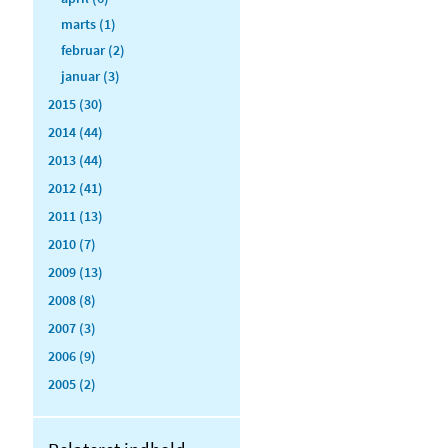
marts (1)
februar (2)
januar (3)
2015 (30)
2014 (44)
2013 (44)
2012 (41)
2011 (13)
2010 (7)
2009 (13)
2008 (8)
2007 (3)
2006 (9)
2005 (2)