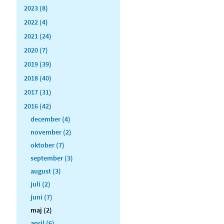
2023 (8)
2022 (4)
2021 (24)
2020 (7)
2019 (39)
2018 (40)
2017 (31)
2016 (42)
december (4)
november (2)
oktober (7)
september (3)
august (3)
juli (2)
juni (7)
maj (2)
april (6)