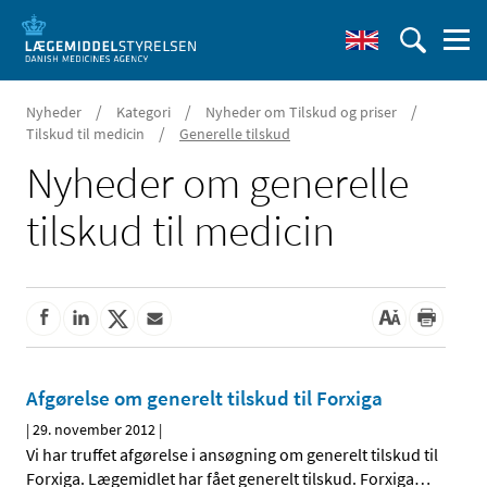
/
/
/
Nyheder
Kategori
Nyheder om Tilskud og priser
/
Tilskud til medicin
Generelle tilskud
Nyheder om generelle
tilskud til medicin
Afgørelse om generelt tilskud til Forxiga
|
29. november 2012
|
Vi har truffet afgørelse i ansøgning om generelt tilskud til
Forxiga. Lægemidlet har fået generelt tilskud. Forxiga
…