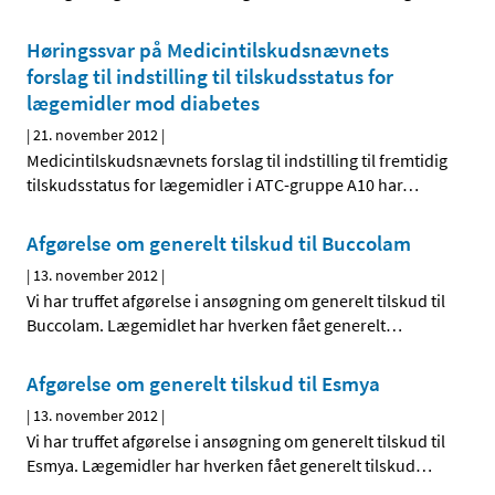
Høringssvar på Medicintilskudsnævnets
forslag til indstilling til tilskudsstatus for
lægemidler mod diabetes
|
21. november 2012
|
Medicintilskudsnævnets forslag til indstilling til fremtidig
tilskudsstatus for lægemidler i ATC-gruppe A10 har
…
Afgørelse om generelt tilskud til Buccolam
|
13. november 2012
|
Vi har truffet afgørelse i ansøgning om generelt tilskud til
Buccolam. Lægemidlet har hverken fået generelt
…
Afgørelse om generelt tilskud til Esmya
|
13. november 2012
|
Vi har truffet afgørelse i ansøgning om generelt tilskud til
Esmya. Lægemidler har hverken fået generelt tilskud
…