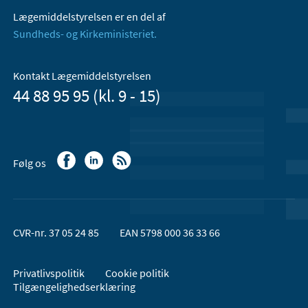
Lægemiddelstyrelsen er en del af
Sundheds- og Kirkeministeriet.
Kontakt Lægemiddelstyrelsen
44 88 95 95 (kl. 9 - 15)
Følg os
CVR-nr. 37 05 24 85
EAN 5798 000 36 33 66
Privatlivspolitik
Cookie politik
Tilgængelighedserklæring