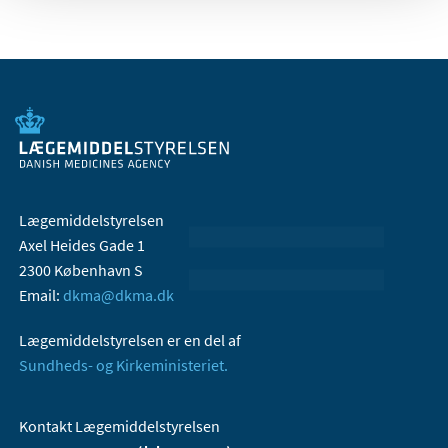
Lægemiddelstyrelsen
Axel Heides Gade 1
2300 København S
Email:
dkma@dkma.dk
Lægemiddelstyrelsen er en del af
Sundheds- og Kirkeministeriet.
Kontakt Lægemiddelstyrelsen