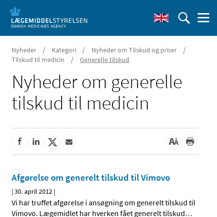
/
/
/
Nyheder
Kategori
Nyheder om Tilskud og priser
/
Tilskud til medicin
Generelle tilskud
Nyheder om generelle
tilskud til medicin
Afgørelse om generelt tilskud til Vimovo
|
30. april 2012
|
Vi har truffet afgørelse i ansøgning om generelt tilskud til
Vimovo. Lægemidlet har hverken fået generelt tilskud
…