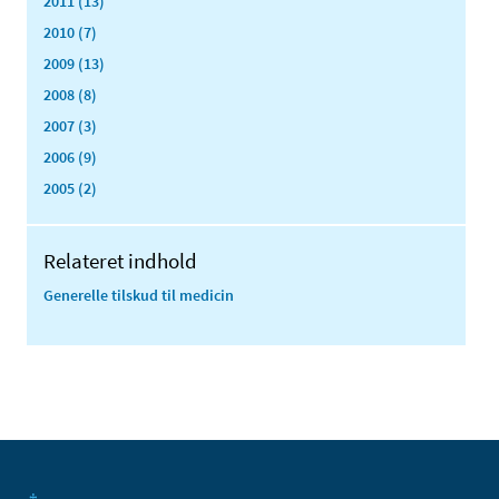
2011 (13)
2010 (7)
2009 (13)
2008 (8)
2007 (3)
2006 (9)
2005 (2)
Relateret indhold
Generelle tilskud til medicin