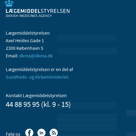
Lægemiddelstyrelsen
Axel Heides Gade 1
2300 København S
Email:
dkma@dkma.dk
Lægemiddelstyrelsen er en del af
Sundheds- og Kirkeministeriet.
Kontakt Lægemiddelstyrelsen
44 88 95 95 (kl. 9 - 15)
Følg os