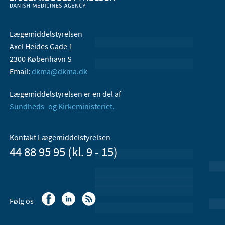
Lægemiddelstyrelsen
Axel Heides Gade 1
2300 København S
Email:
dkma@dkma.dk
Lægemiddelstyrelsen er en del af
Sundheds- og Kirkeministeriet.
Kontakt Lægemiddelstyrelsen
44 88 95 95 (kl. 9 - 15)
Følg os