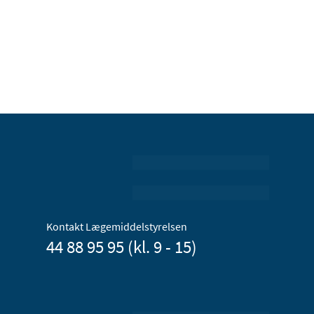
Kontakt Lægemiddelstyrelsen
44 88 95 95 (kl. 9 - 15)