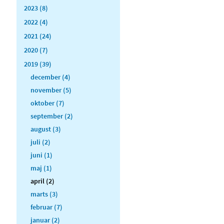
2023 (8)
2022 (4)
2021 (24)
2020 (7)
2019 (39)
december (4)
november (5)
oktober (7)
september (2)
august (3)
juli (2)
juni (1)
maj (1)
april (2)
marts (3)
februar (7)
januar (2)