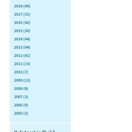
2018 (40)
2017 (31)
2016 (42)
2015 (30)
2014 (44)
2013 (44)
2012 (41)
2011 (13)
2010 (7)
2009 (13)
2008 (8)
2007 (3)
2006 (9)
2005 (2)