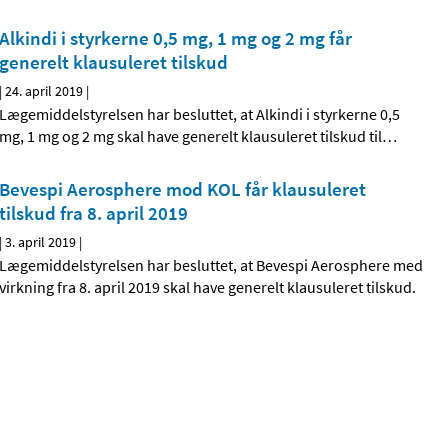
Alkindi i styrkerne 0,5 mg, 1 mg og 2 mg får
generelt klausuleret tilskud
|
24. april 2019
|
Lægemiddelstyrelsen har besluttet, at Alkindi i styrkerne 0,5
mg, 1 mg og 2 mg skal have generelt klausuleret tilskud til
…
Bevespi Aerosphere mod KOL får klausuleret
tilskud fra 8. april 2019
|
3. april 2019
|
Lægemiddelstyrelsen har besluttet, at Bevespi Aerosphere med
virkning fra 8. april 2019 skal have generelt klausuleret tilskud.