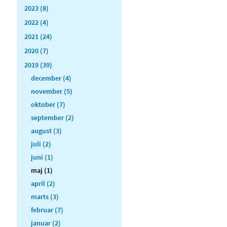
2023 (8)
2022 (4)
2021 (24)
2020 (7)
2019 (39)
december (4)
november (5)
oktober (7)
september (2)
august (3)
juli (2)
juni (1)
maj (1)
april (2)
marts (3)
februar (7)
januar (2)