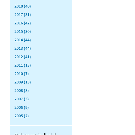
2018 (40)
2017 (31)
2016 (42)
2015 (30)
2014 (44)
2013 (44)
2012 (41)
2011 (13)
2010 (7)
2009 (13)
2008 (8)
2007 (3)
2006 (9)
2005 (2)