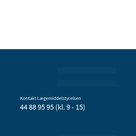
Kontakt Lægemiddelstyrelsen
44 88 95 95 (kl. 9 - 15)