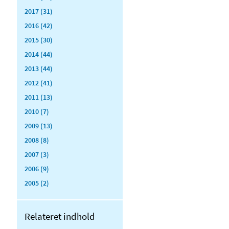
2017 (31)
2016 (42)
2015 (30)
2014 (44)
2013 (44)
2012 (41)
2011 (13)
2010 (7)
2009 (13)
2008 (8)
2007 (3)
2006 (9)
2005 (2)
Relateret indhold