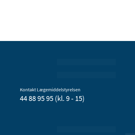
Kontakt Lægemiddelstyrelsen
44 88 95 95 (kl. 9 - 15)