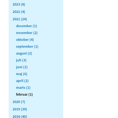
2023 (8)
2022 (4)
2021 (24)
december (1)
november (2)
oktober (4)
september (1)
august (2)
juli (3)
juni (1)
maj (6)
april (2)
marts (1)
februar (1)
2020 (7)
2019 (39)
2018 (40)