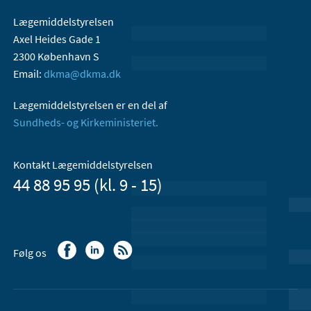
Lægemiddelstyrelsen
Axel Heides Gade 1
2300 København S
Email:
dkma@dkma.dk
Lægemiddelstyrelsen er en del af
Sundheds- og Kirkeministeriet.
Kontakt Lægemiddelstyrelsen
44 88 95 95 (kl. 9 - 15)
Følg os