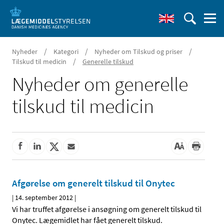
/
/
/
Nyheder
Kategori
Nyheder om Tilskud og priser
/
Tilskud til medicin
Generelle tilskud
Nyheder om generelle
tilskud til medicin
Afgørelse om generelt tilskud til Onytec
|
14. september 2012
|
Vi har truffet afgørelse i ansøgning om generelt tilskud til
Onytec. Lægemidlet har fået generelt tilskud.