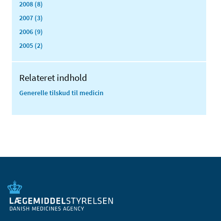
2008 (8)
2007 (3)
2006 (9)
2005 (2)
Relateret indhold
Generelle tilskud til medicin