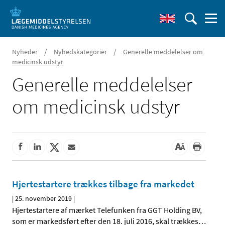
/
/
Nyheder
Nyhedskategorier
Generelle meddelelser om
medicinsk udstyr
Generelle meddelelser
om medicinsk udstyr
Hjertestartere trækkes tilbage fra markedet
|
25. november 2019
|
Hjertestartere af mærket Telefunken fra GGT Holding BV,
som er markedsført efter den 18. juli 2016, skal trækkes
…