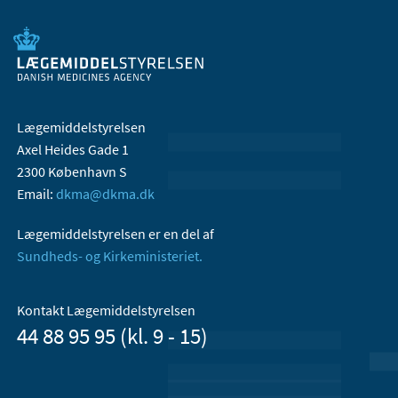
Lægemiddelstyrelsen
Axel Heides Gade 1
2300 København S
Email:
dkma@dkma.dk
Lægemiddelstyrelsen er en del af
Sundheds- og Kirkeministeriet.
Kontakt Lægemiddelstyrelsen
44 88 95 95 (kl. 9 - 15)