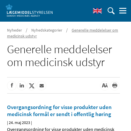
/
/
Nyheder
Nyhedskategorier
Generelle meddelelser om
medicinsk udstyr
Generelle meddelelser
om medicinsk udstyr
Overgangsordning for visse produkter uden
medicinsk formål er sendt i offentlig høring
|
24. maj 2023
|
Overgangsordning for visse produkter uden medicinsk