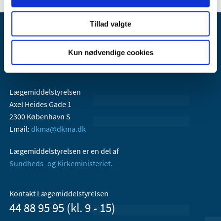
Tillad valgte
Kun nødvendige cookies
Lægemiddelstyrelsen
Axel Heides Gade 1
2300 København S
Email:
dkma@dkma.dk
Lægemiddelstyrelsen er en del af
Sundheds- og Kirkeministeriet.
Kontakt Lægemiddelstyrelsen
44 88 95 95 (kl. 9 - 15)