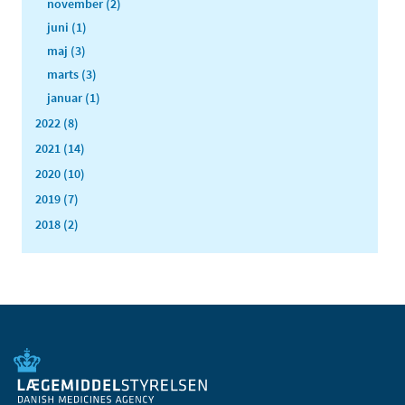
november (2)
juni (1)
maj (3)
marts (3)
januar (1)
2022 (8)
2021 (14)
2020 (10)
2019 (7)
2018 (2)