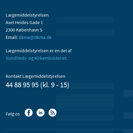
Lægemiddelstyrelsen
Axel Heides Gade 1
2300 København S
Email:
dkma@dkma.dk
Lægemiddelstyrelsen er en del af
Sundheds- og Kirkeministeriet.
Kontakt Lægemiddelstyrelsen
44 88 95 95 (kl. 9 - 15)
Følg os