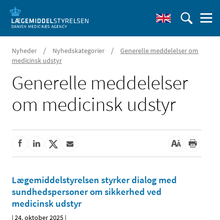
/
/
Nyheder
Nyhedskategorier
Generelle meddelelser om
medicinsk udstyr
Generelle meddelelser
om medicinsk udstyr
Lægemiddelstyrelsen styrker dialog med
sundhedspersoner om sikkerhed ved
medicinsk udstyr
|
24. oktober 2025
|