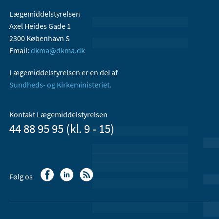
Lægemiddelstyrelsen
Axel Heides Gade 1
2300 København S
Email:
dkma@dkma.dk
Lægemiddelstyrelsen er en del af
Sundheds- og Kirkeministeriet.
Kontakt Lægemiddelstyrelsen
44 88 95 95 (kl. 9 - 15)
Følg os