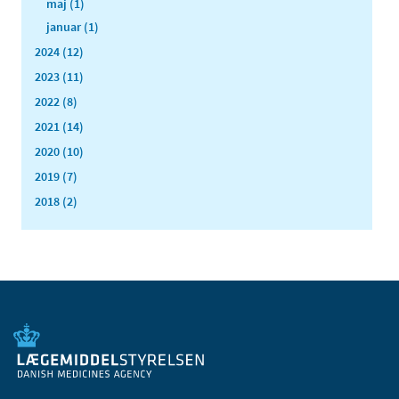
maj (1)
januar (1)
2024 (12)
2023 (11)
2022 (8)
2021 (14)
2020 (10)
2019 (7)
2018 (2)