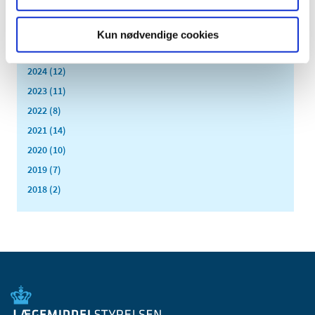
februar (1)
januar (2)
Kun nødvendige cookies
2025 (11)
2024 (12)
2023 (11)
2022 (8)
2021 (14)
2020 (10)
2019 (7)
2018 (2)