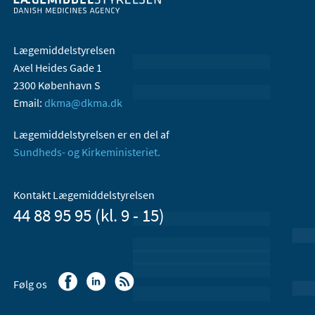
Lægemiddelstyrelsen
Axel Heides Gade 1
2300 København S
Email:
dkma@dkma.dk
Lægemiddelstyrelsen er en del af
Sundheds- og Kirkeministeriet.
Kontakt Lægemiddelstyrelsen
44 88 95 95 (kl. 9 - 15)
Følg os