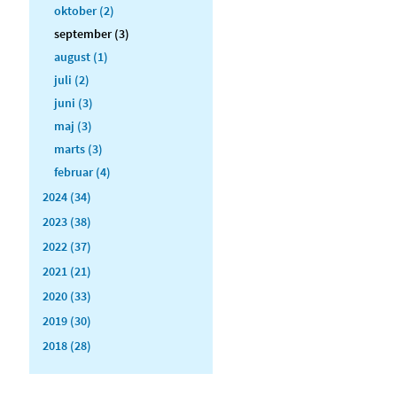
oktober (2)
september (3)
august (1)
juli (2)
juni (3)
maj (3)
marts (3)
februar (4)
2024 (34)
2023 (38)
2022 (37)
2021 (21)
2020 (33)
2019 (30)
2018 (28)