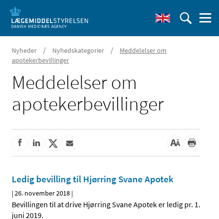
/
/
Nyheder
Nyhedskategorier
Meddelelser om
apotekerbevillinger
Meddelelser om
apotekerbevillinger
Ledig bevilling til Hjørring Svane Apotek
|
26. november 2018
|
Bevillingen til at drive Hjørring Svane Apotek er ledig pr. 1.
juni 2019.