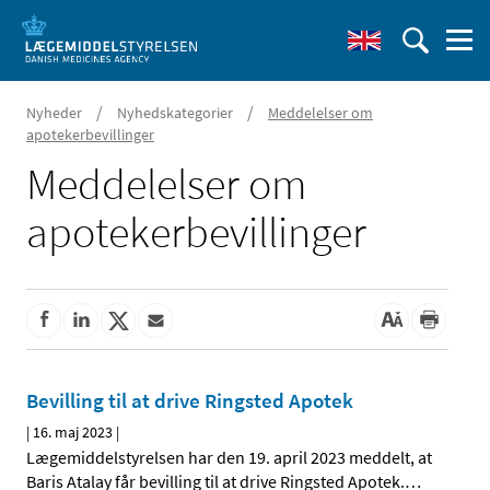
/
/
Nyheder
Nyhedskategorier
Meddelelser om
apotekerbevillinger
Meddelelser om
apotekerbevillinger
Bevilling til at drive Ringsted Apotek
|
16. maj 2023
|
Lægemiddelstyrelsen har den 19. april 2023 meddelt, at
Baris Atalay får bevilling til at drive Ringsted Apotek.
…