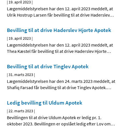
|
19. april 2023
|
Lægemiddelstyrelsen har den 12. april 2023 meddelt, at
Ulrik Hostrup Larsen får bevilling til at drive Haderslev
…
Bevilling til at drive Haderslev Hjorte Apotek
|
19. april 2023
|
Lægemiddelstyrelsen har den 12. april 2023 meddelt, at
Thea Kæstel får bevilling til at drive Haderslev Hjorte
…
Bevilling til at drive Tinglev Apotek
|
31. marts 2023
|
Lægemiddelstyrelsen har den 24. marts 2023 meddelt, at
Shafiq Farsad får bevilling til at drive Tinglev Apotek.
…
Ledig bevilling til Uldum Apotek
|
22. marts 2023
|
Bevillingen til at drive Uldum Apotek er ledig pr. 1.
oktober 2023. Bevillingen er opslået ledig efter Lov om
…