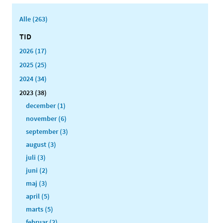
Alle (263)
TID
2026 (17)
2025 (25)
2024 (34)
2023 (38)
december (1)
november (6)
september (3)
august (3)
juli (3)
juni (2)
maj (3)
april (5)
marts (5)
februar (2)