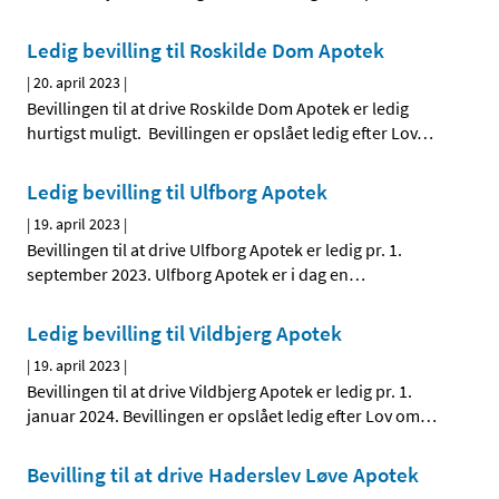
Ledig bevilling til Roskilde Dom Apotek
|
20. april 2023
|
Bevillingen til at drive Roskilde Dom Apotek er ledig
hurtigst muligt. Bevillingen er opslået ledig efter Lov
…
Ledig bevilling til Ulfborg Apotek
|
19. april 2023
|
Bevillingen til at drive Ulfborg Apotek er ledig pr. 1.
september 2023. Ulfborg Apotek er i dag en
…
Ledig bevilling til Vildbjerg Apotek
|
19. april 2023
|
Bevillingen til at drive Vildbjerg Apotek er ledig pr. 1.
januar 2024. Bevillingen er opslået ledig efter Lov om
…
Bevilling til at drive Haderslev Løve Apotek