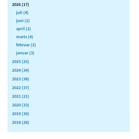
2026 (17)
juli (4)
juni (2)
april (2)
marts (4)
februar (2)
januar (3)
2025 (25)
2024 (34)
2023 (38)
2022 (37)
2021 (21)
2020 (33)
2019 (30)
2018 (28)