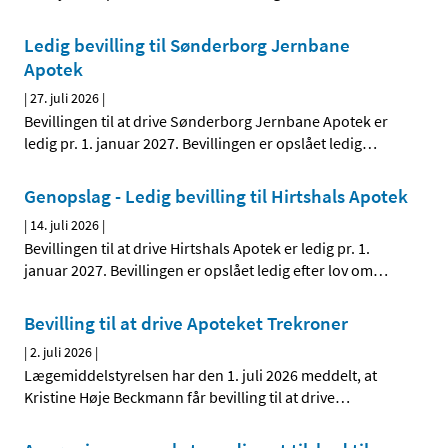
Ledig bevilling til Sønderborg Jernbane
Apotek
|
27. juli 2026
|
Bevillingen til at drive Sønderborg Jernbane Apotek er
ledig pr. 1. januar 2027. Bevillingen er opslået ledig
…
Genopslag - Ledig bevilling til Hirtshals Apotek
|
14. juli 2026
|
Bevillingen til at drive Hirtshals Apotek er ledig pr. 1.
januar 2027. Bevillingen er opslået ledig efter lov om
…
Bevilling til at drive Apoteket Trekroner
|
2. juli 2026
|
Lægemiddelstyrelsen har den 1. juli 2026 meddelt, at
Kristine Høje Beckmann får bevilling til at drive
…