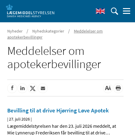
/
/
Nyheder
Nyhedskategorier
Meddelelser om
apotekerbevillinger
Meddelelser om
apotekerbevillinger
Bevilling til at drive Hjørring Løve Apotek
|
27. juli 2026
|
Lægemiddelstyrelsen har den 23. juli 2026 meddelt, at
Mie Lynnerup Frederiksen får bevilling til at drive
…