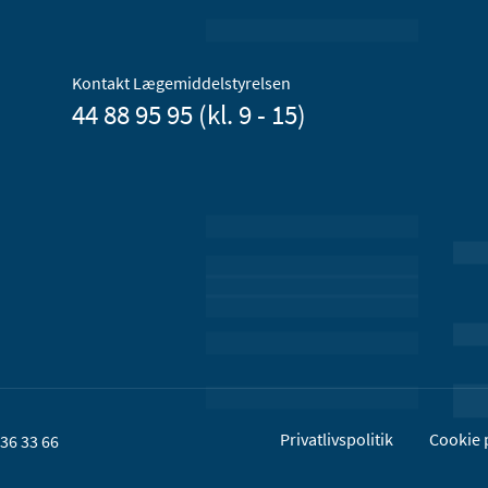
Kontakt Lægemiddelstyrelsen
44 88 95 95 (kl. 9 - 15)
Privatlivspolitik
Cookie p
36 33 66