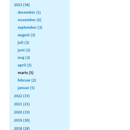
2023 (38)
december (1)
november (6)
september (3)
august (3)
juli (3)
juni (2)
maj (3)
april (5)
marts (5)
februar (2)
januar (5)
2022 (37)
2021 (21)
2020 (33)
2019 (30)
2018 (28)