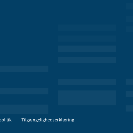
olitik
Tilgængelighedserklæring