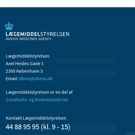
Lægemiddelstyrelsen
Axel Heides Gade 1
2300 København S
Email:
dkma@dkma.dk
Lægemiddelstyrelsen er en del af
Sundheds- og Kirkeministeriet.
Kontakt Lægemiddelstyrelsen
44 88 95 95 (kl. 9 - 15)