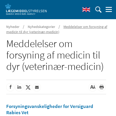
/
/
Nyheder
Nyhedskategorier
Meddelelser om forsyning af
medicin til dyr (veterinær-medicin)
Meddelelser om
forsyning af medicin til
dyr (veterinær-medicin)
Forsyningsvanskeligheder for Versiguard
Rabies Vet