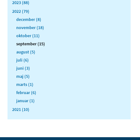
2023 (88)
2022 (79)
december (8)
november (18)
oktober (11)
september (15)
august (5)
juli (6)
juni (3)
maj (5)
marts (1)
februar (6)
januar (1)
2021 (10)