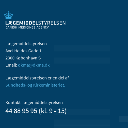
Lægemiddelstyrelsen
Axel Heides Gade 1
2300 København S
Email:
dkma@dkma.dk
Lægemiddelstyrelsen er en del af
Sundheds- og Kirkeministeriet.
Kontakt Lægemiddelstyrelsen
44 88 95 95 (kl. 9 - 15)