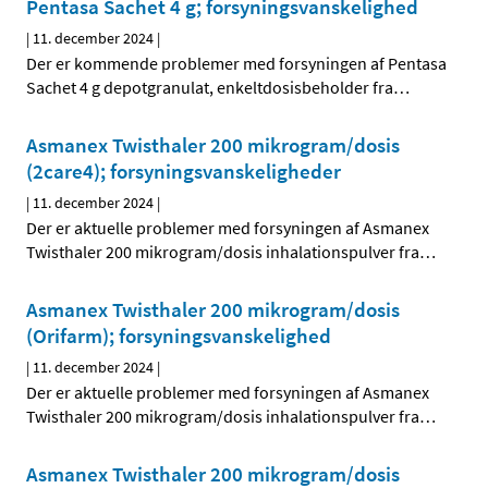
Pentasa Sachet 4 g; forsyningsvanskelighed
|
11. december 2024
|
Der er kommende problemer med forsyningen af Pentasa
Sachet 4 g depotgranulat, enkeltdosisbeholder fra
…
Asmanex Twisthaler 200 mikrogram/dosis
(2care4); forsyningsvanskeligheder
|
11. december 2024
|
Der er aktuelle problemer med forsyningen af Asmanex
Twisthaler 200 mikrogram/dosis inhalationspulver fra
…
Asmanex Twisthaler 200 mikrogram/dosis
(Orifarm); forsyningsvanskelighed
|
11. december 2024
|
Der er aktuelle problemer med forsyningen af Asmanex
Twisthaler 200 mikrogram/dosis inhalationspulver fra
…
Asmanex Twisthaler 200 mikrogram/dosis