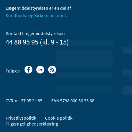
Lægemiddelstyrelsen er en del af
Sundheds- og Kirkeministeriet.
Kontakt Lægemiddelstyrelsen
44 88 95 95 (kl. 9 - 15)
Følg os
CVR-nr. 37 05 24 85
EAN 5798 000 36 33 66
Privatlivspolitik
Cookie politik
Tilgængelighedserklæring