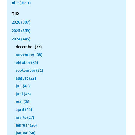
Alle (2091)
TID
2026 (307)
2025 (359)
2024 (445)
december (35)
november (38)
oktober (35)
september (31)
august (27)
juli (48)
juni (45)
maj (38)
april (45)
marts (27)
februar (26)
januar (50)