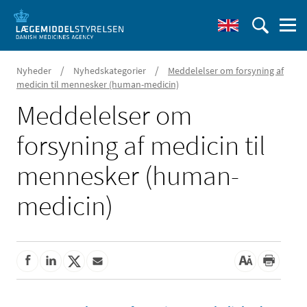
/
/
Nyheder
Nyhedskategorier
Meddelelser om forsyning af
medicin til mennesker (human-medicin)
Meddelelser om
forsyning af medicin til
mennesker (human-
medicin)