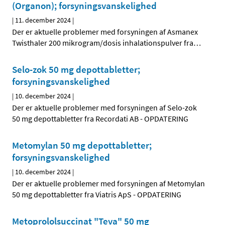
(Organon); forsyningsvanskelighed
|
11. december 2024
|
Der er aktuelle problemer med forsyningen af Asmanex
Twisthaler 200 mikrogram/dosis inhalationspulver fra
…
Selo-zok 50 mg depottabletter;
forsyningsvanskelighed
|
10. december 2024
|
Der er aktuelle problemer med forsyningen af Selo-zok
50 mg depottabletter fra Recordati AB - OPDATERING
Metomylan 50 mg depottabletter;
forsyningsvanskelighed
|
10. december 2024
|
Der er aktuelle problemer med forsyningen af Metomylan
50 mg depottabletter fra Viatris ApS - OPDATERING
Metoprololsuccinat "Teva" 50 mg