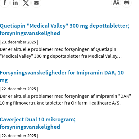
Quetiapin "Medical Valley" 300 mg depottabletter;
forsyningsvanskelighed
|
23. december 2025
|
Der er aktuelle problemer med forsyningen af Quetiapin
"Medical Valley" 300 mg depottabletter fra Medical Valley
…
Forsyningsvanskeligheder for Imipramin DAK, 10
mg
|
22. december 2025
|
Der er aktuelle problemer med forsyningen af Imipramin "DAK"
10 mg filmovertrukne tabletter fra Orifarm Healthcare A/S.
Caverject Dual 10 mikrogram;
forsyningsvanskelighed
|
22. december 2025
|