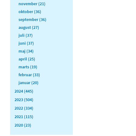
november (21)
oktober (36)
september (36)
august (27)
juli (37)
juni (37)
maj (34)
april (25)
marts (19)
februar (33)
januar (20)
2024 (445)
2023 (504)
2022 (334)
2021 (115)
2020 (23)