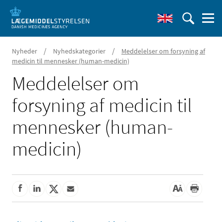
/
/
Nyheder
Nyhedskategorier
Meddelelser om forsyning af
medicin til mennesker (human-medicin)
Meddelelser om
forsyning af medicin til
mennesker (human-
medicin)