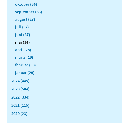
oktober (36)
september (36)
august (27)
juli (37)
juni (37)
maj (34)
april (25)
marts (19)
februar (33)
januar (20)
2024 (445)
2023 (504)
2022 (334)
2021 (115)
2020 (23)