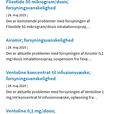
Flixotide 50 mikrogram/dosis;
forsyningsvanskelighed
|
28. maj 2025
|
Der er kommende problemer med forsyningen af
Flixotide 50 mikrogram/dosis inhalationsspray,
…
Airomir; forsyningsvanskelighed
|
28. maj 2025
|
Der er aktuelle problemer med forsyningen af Airomir 0,1
mg/dosis inhalationsspray, suspension fra Teva
…
Ventoline koncentrat til infusionsvæske;
forsyningsvanskelighed
|
28. maj 2025
|
Der er aktuelle problemer med forsyningen af Ventoline 1
mg/ml koncentrat til infusionsvæske, opløsning fra
…
Ventoline 0,1 mg/dosis;