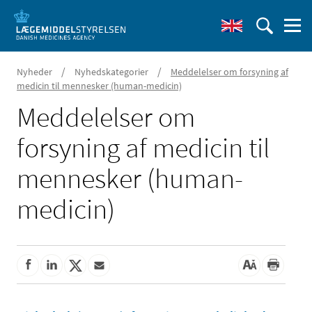
/
/
Nyheder
Nyhedskategorier
Meddelelser om forsyning af
medicin til mennesker (human-medicin)
Meddelelser om
forsyning af medicin til
mennesker (human-
medicin)