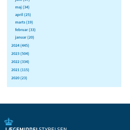
maj (34)
april (25)
marts (19)
februar (33)
januar (20)
2024 (445)
2023 (504)
2022 (334)
2021 (115)
2020 (23)