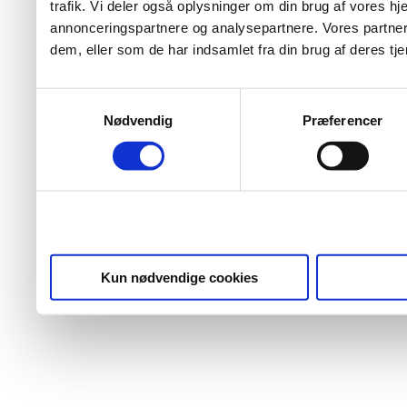
trafik. Vi deler også oplysninger om din brug af vores 
annonceringspartnere og analysepartnere. Vores partner
dem, eller som de har indsamlet fra din brug af deres tje
Samtykkevalg
Nødvendig
Præferencer
Kun nødvendige cookies