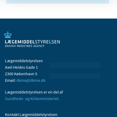
Lægemiddelstyrelsen
Axel Heides Gade 1
2300 København S
Email:
dkma@dkma.dk
Lægemiddelstyrelsen er en del af
Sundheds- og Kirkeministeriet.
Kontakt Lægemiddelstyrelsen