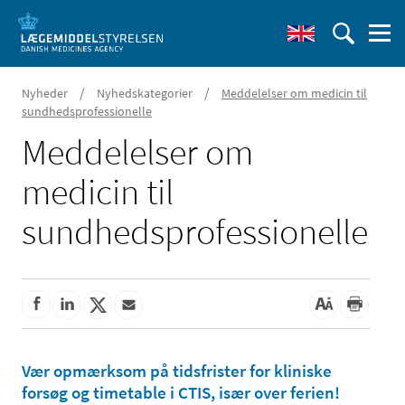
/
/
Nyheder
Nyhedskategorier
Meddelelser om medicin til
sundhedsprofessionelle
Meddelelser om
medicin til
sundhedsprofessionelle
Vær opmærksom på tidsfrister for kliniske
forsøg og timetable i CTIS, især over ferien!