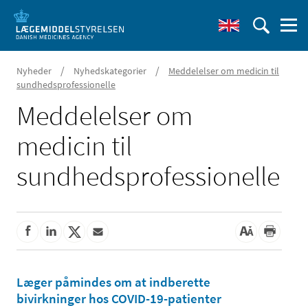
/
/
Nyheder
Nyhedskategorier
Meddelelser om medicin til
sundhedsprofessionelle
Meddelelser om
medicin til
sundhedsprofessionelle
Læger påmindes om at indberette
bivirkninger hos COVID-19-patienter