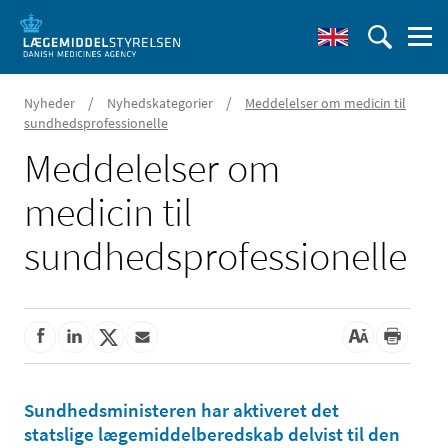
/
/
Nyheder
Nyhedskategorier
Meddelelser om medicin til
sundhedsprofessionelle
Meddelelser om
medicin til
sundhedsprofessionelle
Sundhedsministeren har aktiveret det
statslige lægemiddelberedskab delvist til den