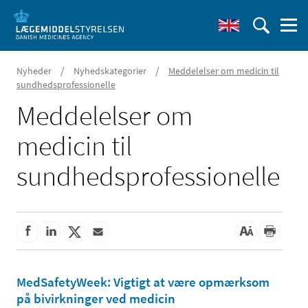
/
/
Nyheder
Nyhedskategorier
Meddelelser om medicin til
sundhedsprofessionelle
Meddelelser om
medicin til
sundhedsprofessionelle
MedSafetyWeek: Vigtigt at være opmærksom
på bivirkninger ved medicin