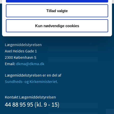
Tillad valgte
Kun nødvendige cookies
Lægemiddelstyrelsen
Axel Heides Gade 1
2300 København S
Email:
dkma@dkma.dk
Lægemiddelstyrelsen er en del af
Sundheds- og Kirkeministeriet.
Kontakt Lægemiddelstyrelsen
44 88 95 95 (kl. 9 - 15)