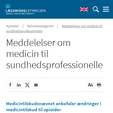
/
/
Nyheder
Nyhedskategorier
Meddelelser om medicin til
sundhedsprofessionelle
Meddelelser om
medicin til
sundhedsprofessionelle
Medicintilskudsnævnet anbefaler ændringer i
medicintilskud til opioider