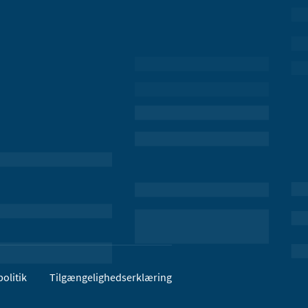
olitik
Tilgængelighedserklæring