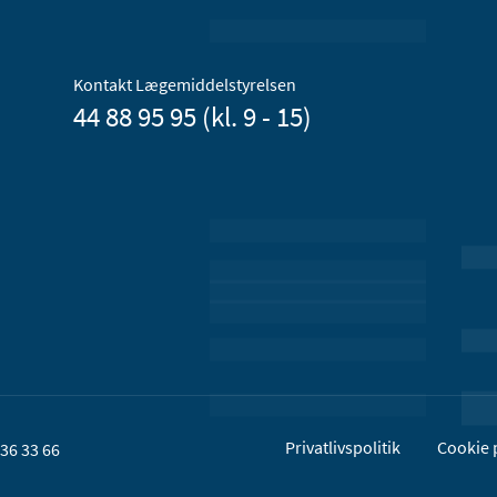
Kontakt Lægemiddelstyrelsen
44 88 95 95 (kl. 9 - 15)
Privatlivspolitik
Cookie p
36 33 66