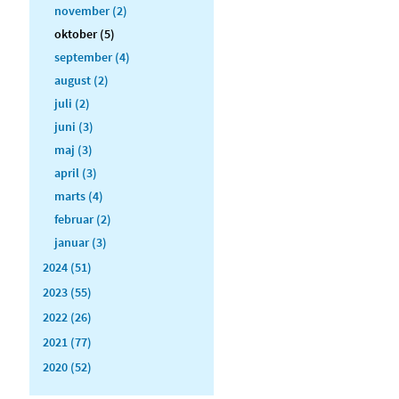
november (2)
oktober (5)
september (4)
august (2)
juli (2)
juni (3)
maj (3)
april (3)
marts (4)
februar (2)
januar (3)
2024 (51)
2023 (55)
2022 (26)
2021 (77)
2020 (52)