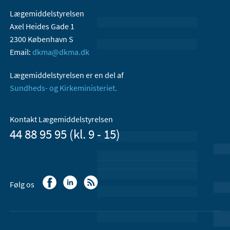
Lægemiddelstyrelsen
Axel Heides Gade 1
2300 København S
Email:
dkma@dkma.dk
Lægemiddelstyrelsen er en del af
Sundheds- og Kirkeministeriet.
Kontakt Lægemiddelstyrelsen
44 88 95 95 (kl. 9 - 15)
Følg os