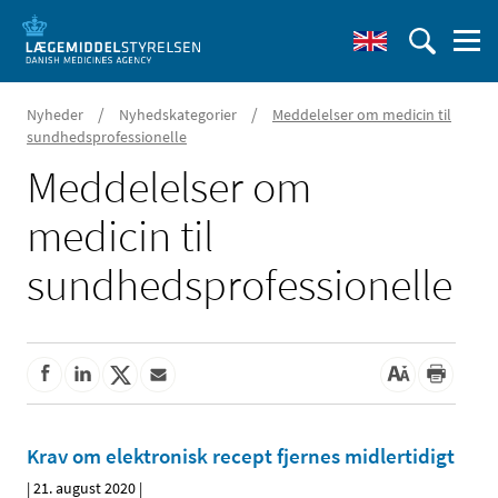
/
/
Nyheder
Nyhedskategorier
Meddelelser om medicin til
sundhedsprofessionelle
Meddelelser om
medicin til
sundhedsprofessionelle
Krav om elektronisk recept fjernes midlertidigt
|
21. august 2020
|