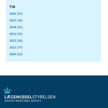
TID
2026 (31)
2025 (36)
2024 (51)
2023 (55)
2022 (26)
2021 (77)
2020 (52)